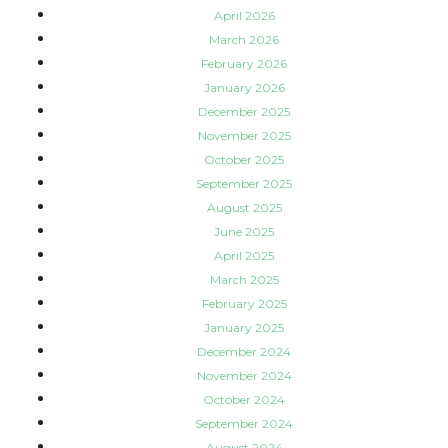
April 2026
March 2026
February 2026
January 2026
December 2025
November 2025
October 2025
September 2025
August 2025
June 2025
April 2025
March 2025
February 2025
January 2025
December 2024
November 2024
October 2024
September 2024
August 2024