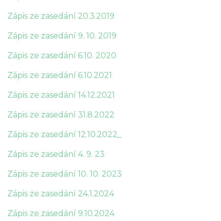
Zápis ze zasedání 20.3.2019
Zápis ze zasedání 9. 10. 2019
Zápis ze zasedání 6.10. 2020
Zápis ze zasedání 6.10.2021
Zápis ze zasedání 14.12.2021
Zápis ze zasedání 31.8.2022
Zápis ze zasedání 12.10.2022_
Zápis ze zasedání 4. 9. 23
Zápis ze zasedání 10. 10. 2023
Zápis ze zasedání 24.1.2024
Zápis ze zasedání 9.10.2024