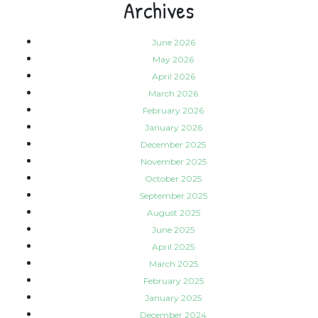
Archives
June 2026
May 2026
April 2026
March 2026
February 2026
January 2026
December 2025
November 2025
October 2025
September 2025
August 2025
June 2025
April 2025
March 2025
February 2025
January 2025
December 2024