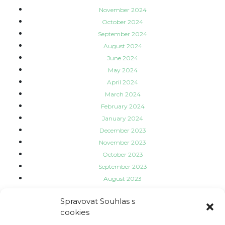
November 2024
October 2024
September 2024
August 2024
June 2024
May 2024
April 2024
March 2024
February 2024
January 2024
December 2023
November 2023
October 2023
September 2023
August 2023
July 2023
Spravovat Souhlas s
June 2023
cookies
May 2023