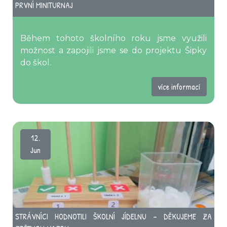
PRVNÍ MINITURNAJ
Během tohoto školního roku jsme využili
možnost a zapojili jsme se do projektu Šipky
do škol.
více informací
12.
Jun
STRÁVNÍCI HODNOTILI ŠKOLNÍ JÍDELNU – DĚKUJEME ZA