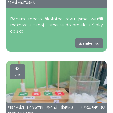
PRVNÍ MINITURNAJ
Během tohoto školního roku jsme využili
možnost a zapojili jsme se do projektu Šipky
do škol.
více informací
12.
Jun
STRÁVNÍCI HODNOTILI ŠKOLNÍ JÍDELNU – DĚKUJEME ZA