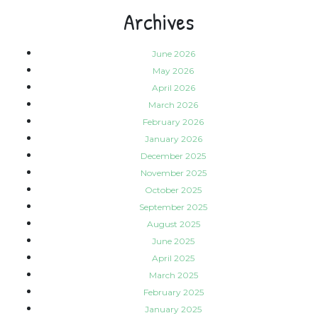
Archives
June 2026
May 2026
April 2026
March 2026
February 2026
January 2026
December 2025
November 2025
October 2025
September 2025
August 2025
June 2025
April 2025
March 2025
February 2025
January 2025