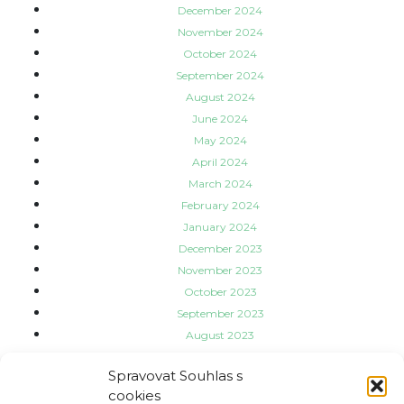
December 2024
November 2024
October 2024
September 2024
August 2024
June 2024
May 2024
April 2024
March 2024
February 2024
January 2024
December 2023
November 2023
October 2023
September 2023
August 2023
July 2023
Spravovat Souhlas s
June 2023
cookies
May 2023