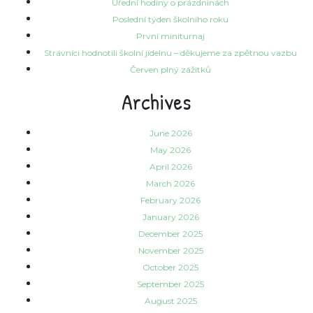
Úřední hodiny o prázdninách
Poslední týden školního roku
První miniturnaj
Strávníci hodnotili školní jídelnu – děkujeme za zpětnou vazbu
Červen plný zážitků
Archives
June 2026
May 2026
April 2026
March 2026
February 2026
January 2026
December 2025
November 2025
October 2025
September 2025
August 2025