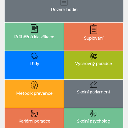
Rozvrh hodin
Průběžná klasifikace
Suplování
Výchovný poradce
Třídy
Školní parlament
Metodik prevence
Kariérní poradce
Školní psycholog