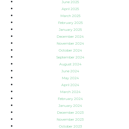
June 2025
April 2025
March 2025
February 2025
January 2025
December 2024
November 2024
October 2024
September 2024
August 2024
June 2024
May 2024
April 2024
March 2024
February 2024
January 2024
December 2023
November 2023
October 2023