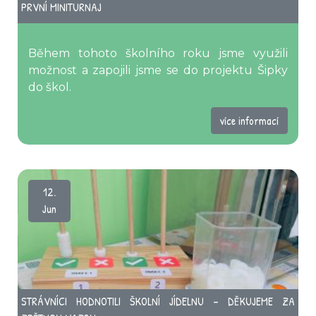
PRVNÍ MINITURNAJ
Během tohoto školního roku jsme využili
možnost a zapojili jsme se do projektu Šipky
do škol.
více informací
12.
Jun
STRÁVNÍCI HODNOTILI ŠKOLNÍ JÍDELNU – DĚKUJEME ZA