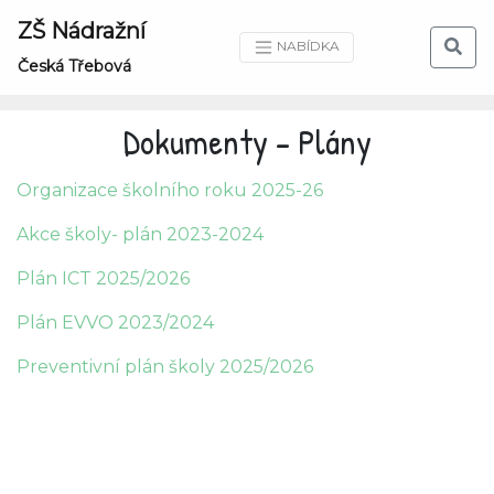
ZŠ Nádražní
NABÍDKA
Česká Třebová
Dokumenty - Plány
Organizace školního roku 2025-26
Akce školy- plán 2023-2024
Plán ICT 2025/2026
Plán EVVO 2023/2024
Preventivní plán školy 2025/2026