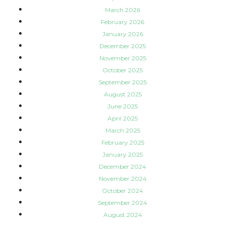
March 2026
February 2026
January 2026
December 2025
November 2025
October 2025
September 2025
August 2025
June 2025
April 2025
March 2025
February 2025
January 2025
December 2024
November 2024
October 2024
September 2024
August 2024