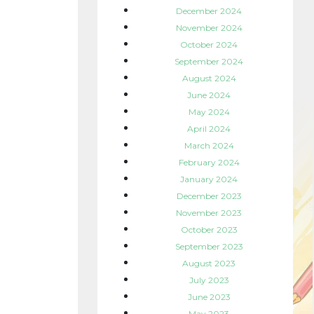
December 2024
November 2024
October 2024
September 2024
August 2024
June 2024
May 2024
April 2024
March 2024
February 2024
January 2024
December 2023
November 2023
October 2023
September 2023
August 2023
July 2023
June 2023
May 2023