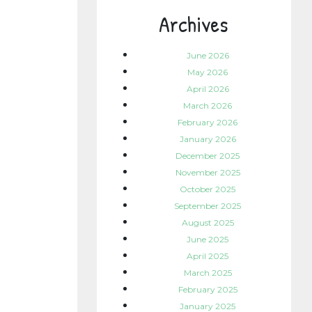
Archives
June 2026
May 2026
April 2026
March 2026
February 2026
January 2026
December 2025
November 2025
October 2025
September 2025
August 2025
June 2025
April 2025
March 2025
February 2025
January 2025