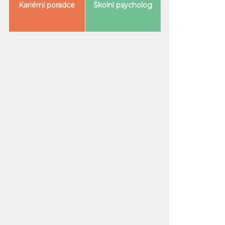
Kariérní poradce
Školní psycholog