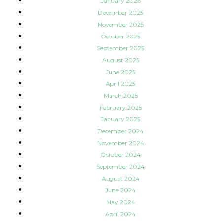
January 2026
December 2025
November 2025
October 2025
September 2025
August 2025
June 2025
April 2025
March 2025
February 2025
January 2025
December 2024
November 2024
October 2024
September 2024
August 2024
June 2024
May 2024
April 2024