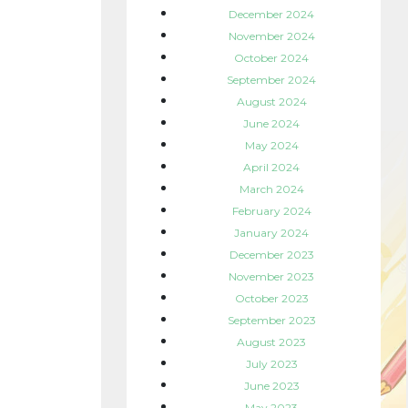
December 2024
November 2024
October 2024
September 2024
August 2024
June 2024
May 2024
April 2024
March 2024
February 2024
January 2024
December 2023
November 2023
October 2023
September 2023
August 2023
July 2023
June 2023
May 2023