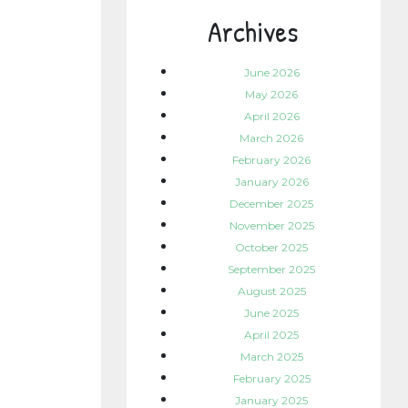
Archives
June 2026
May 2026
April 2026
March 2026
February 2026
January 2026
December 2025
November 2025
October 2025
September 2025
August 2025
June 2025
April 2025
March 2025
February 2025
January 2025