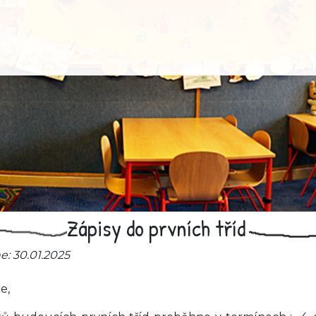
Zápisy do prvních tříd
: 30.01.2025
e,