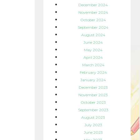
December 2024
November 2024
October 2024
September 2024
August 2024
June 2024
May 2024
April 2024
March 2024
February 2024
January 2024
December 2023
November 2023
October 2023
September 2023
August 2023
July 2023
June 2023
May 2023