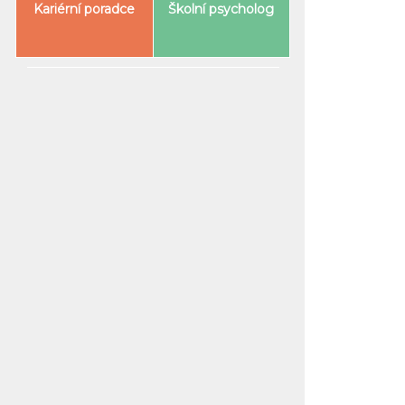
Kariérní poradce
Školní psycholog