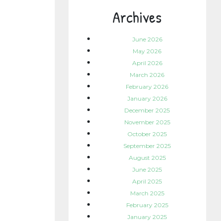
Archives
June 2026
May 2026
April 2026
March 2026
February 2026
January 2026
December 2025
November 2025
October 2025
September 2025
August 2025
June 2025
April 2025
March 2025
February 2025
January 2025